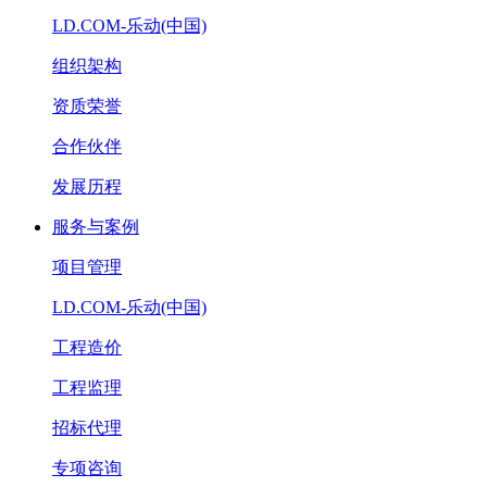
LD.COM-乐动(中国)
组织架构
资质荣誉
合作伙伴
发展历程
服务与案例
项目管理
LD.COM-乐动(中国)
工程造价
工程监理
招标代理
专项咨询