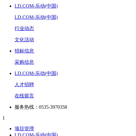
LD.COM-乐动(中国)
LD.COM-乐动(中国)
行业动态
文化活动
招标信息
采购信息
LD.COM-乐动(中国)
人才招聘
在线留言
服务热线：0535-3970358
1
项目管理
LD.COM-乐动(中国)