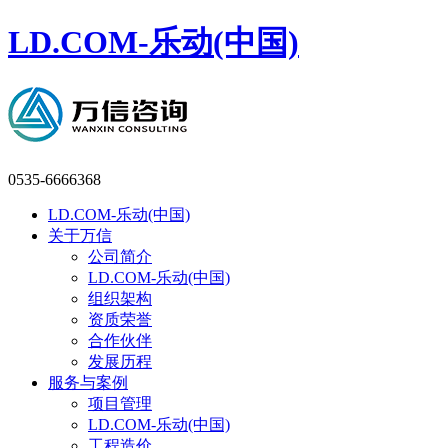
LD.COM-乐动(中国)
0535-6666368
LD.COM-乐动(中国)
关于万信
公司简介
LD.COM-乐动(中国)
组织架构
资质荣誉
合作伙伴
发展历程
服务与案例
项目管理
LD.COM-乐动(中国)
工程造价