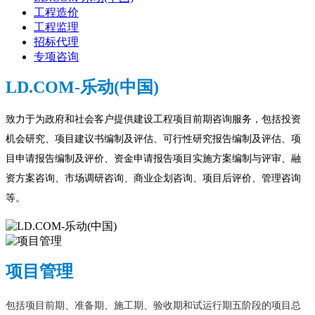
工程造价
工程监理
招标代理
专项咨询
LD.COM-乐动(中国)
致力于为政府和社会客户提供建设工程项目前期咨询服务，包括投资
机会研究、项目建议书编制及评估、可行性研究报告编制及评估、项
目申请报告编制及评价、资金申请报告项目实施方案编制与评审、融
资方案咨询、市场调研咨询、商业企划咨询、项目后评价、管理咨询
等。
项目管理
包括项目前期、准备期、施工期、验收期和试运行期五阶段的项目总