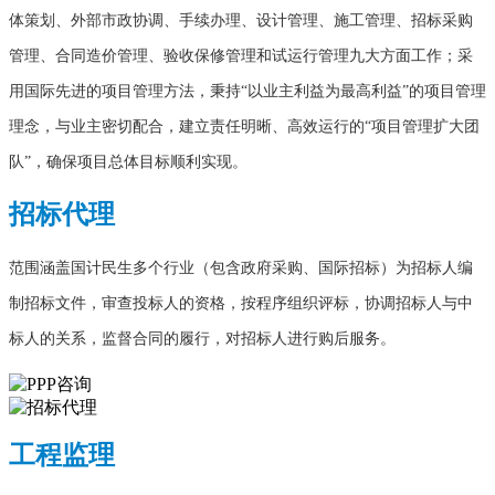
体策划、外部市政协调、手续办理、设计管理、施工管理、招标采购
管理、合同造价管理、验收保修管理和试运行管理九大方面工作；采
用国际先进的项目管理方法，秉持“以业主利益为最高利益”的项目管理
理念，与业主密切配合，建立责任明晰、高效运行的“项目管理扩大团
队”，确保项目总体目标顺利实现。
招标代理
范围涵盖国计民生多个行业（包含政府采购、国际招标）为招标人编
制招标文件，审查投标人的资格，按程序组织评标，协调招标人与中
标人的关系，监督合同的履行，对招标人进行购后服务。
工程监理