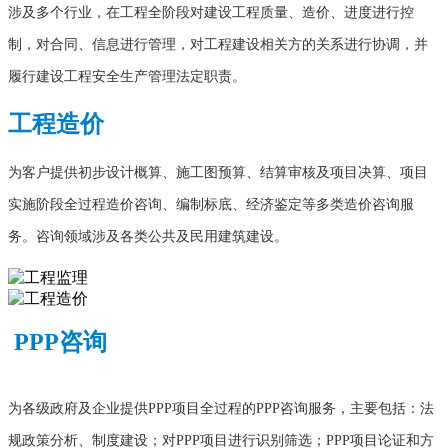
涉及多个行业，在工程全阶段对建设工程质量、造价、进度进行控
制，对合同、信息进行管理，对工程建设相关方的关系进行协调，并
履行建设工程安全生产管理法定职责。
工程造价
为客户提供初步设计概算、施工图预算、结算审核及项目决算、项目
实施阶段全过程造价咨询、编制标底、经济鉴定等多类造价咨询服
务。咨询领域涉及各类公共及民用建筑建设。
PPP咨询
为各级政府及企业提供PPP项目全过程的PPP咨询服务，主要包括：法
规政策分析、制度建设；对PPP项目进行识别筛选；PPP项目论证和方