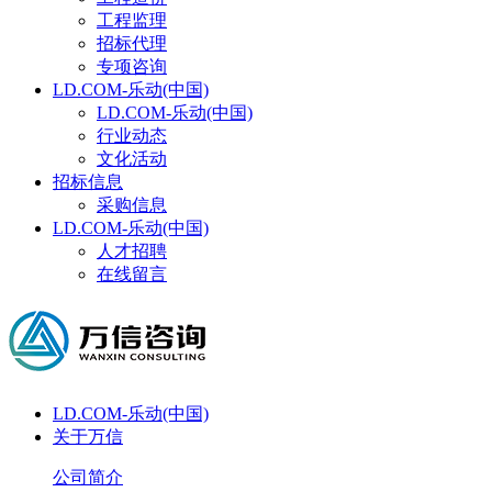
工程监理
招标代理
专项咨询
LD.COM-乐动(中国)
LD.COM-乐动(中国)
行业动态
文化活动
招标信息
采购信息
LD.COM-乐动(中国)
人才招聘
在线留言
LD.COM-乐动(中国)
关于万信
公司简介