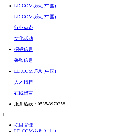
LD.COM-乐动(中国)
LD.COM-乐动(中国)
行业动态
文化活动
招标信息
采购信息
LD.COM-乐动(中国)
人才招聘
在线留言
服务热线：0535-3970358
1
项目管理
LD.COM-乐动(中国)