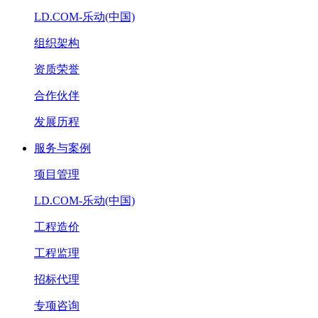
LD.COM-乐动(中国)
组织架构
资质荣誉
合作伙伴
发展历程
服务与案例
项目管理
LD.COM-乐动(中国)
工程造价
工程监理
招标代理
专项咨询