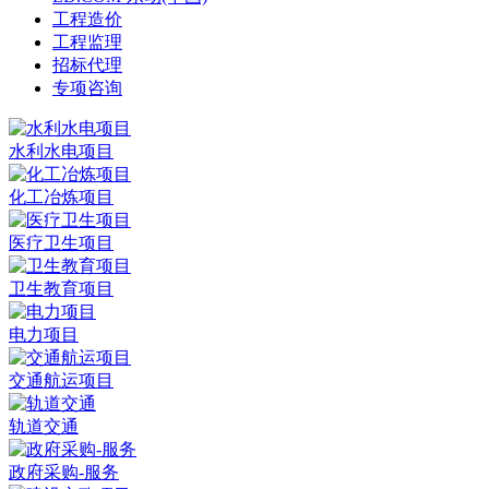
工程造价
工程监理
招标代理
专项咨询
水利水电项目
化工冶炼项目
医疗卫生项目
卫生教育项目
电力项目
交通航运项目
轨道交通
政府采购-服务